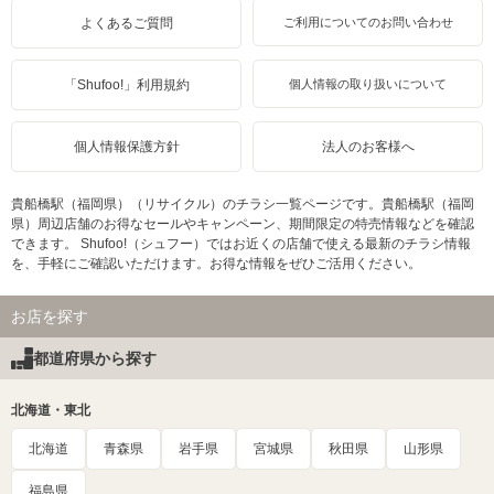
よくあるご質問
ご利用についてのお問い合わせ
「Shufoo!」利用規約
個人情報の取り扱いについて
個人情報保護方針
法人のお客様へ
貴船橋駅（福岡県）（リサイクル）のチラシ一覧ページです。貴船橋駅（福岡
県）周辺店舗のお得なセールやキャンペーン、期間限定の特売情報などを確認
できます。 Shufoo!（シュフー）ではお近くの店舗で使える最新のチラシ情報
を、手軽にご確認いただけます。お得な情報をぜひご活用ください。
お店を探す
都道府県から探す
北海道・東北
北海道
青森県
岩手県
宮城県
秋田県
山形県
福島県