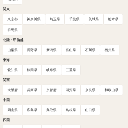
関東
東京都
神奈川県
埼玉県
千葉県
茨城県
栃木県
群馬県
北陸・甲信越
山梨県
長野県
新潟県
富山県
石川県
福井県
東海
愛知県
静岡県
岐阜県
三重県
関西
大阪府
兵庫県
京都府
滋賀県
奈良県
和歌山県
中国
岡山県
広島県
鳥取県
島根県
山口県
四国