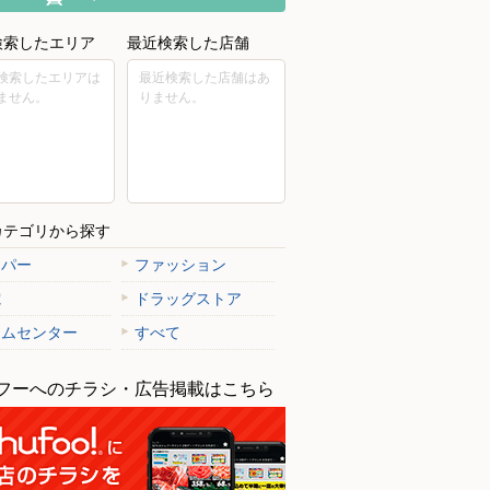
検索したエリア
最近検索した店舗
検索したエリアは
最近検索した店舗はあ
ません。
りません。
カテゴリから探す
ーパー
ファッション
電
ドラッグストア
ームセンター
すべて
フーへのチラシ・広告掲載はこちら