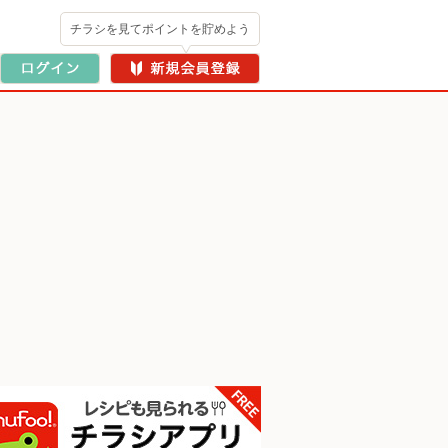
チラシを見てポイントを貯めよう