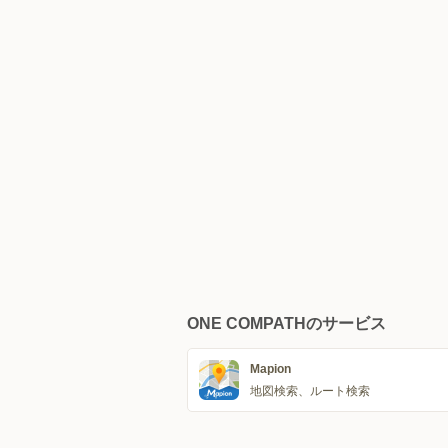
ONE COMPATHのサービス
Mapion
地図検索、ルート検索