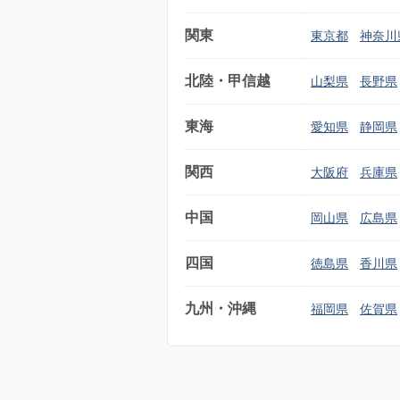
関東
東京都
神奈川
北陸・甲信越
山梨県
長野県
東海
愛知県
静岡県
関西
大阪府
兵庫県
中国
岡山県
広島県
四国
徳島県
香川県
九州・沖縄
福岡県
佐賀県