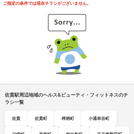
ご指定の条件では現在チラシがございません。
佐貫駅周辺地域のヘルス&ビューティ・フィットネスのチ
ラシ一覧
佐貫
佐貫町
稗柄町
小通幸谷町