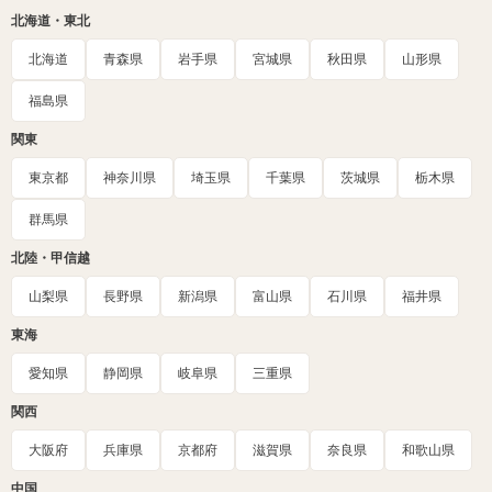
北海道・東北
北海道
青森県
岩手県
宮城県
秋田県
山形県
福島県
関東
東京都
神奈川県
埼玉県
千葉県
茨城県
栃木県
群馬県
北陸・甲信越
山梨県
長野県
新潟県
富山県
石川県
福井県
東海
愛知県
静岡県
岐阜県
三重県
関西
大阪府
兵庫県
京都府
滋賀県
奈良県
和歌山県
中国