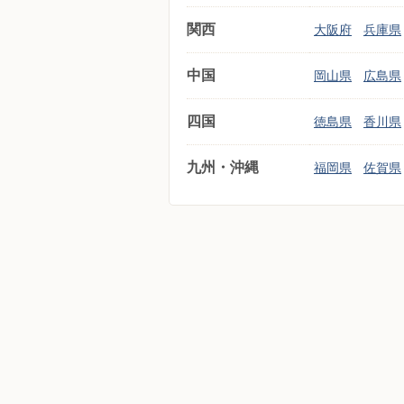
関西
大阪府
兵庫県
中国
岡山県
広島県
四国
徳島県
香川県
九州・沖縄
福岡県
佐賀県