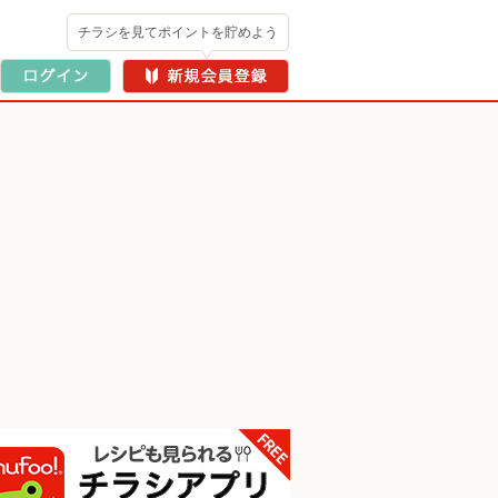
チラシを見てポイントを貯めよう