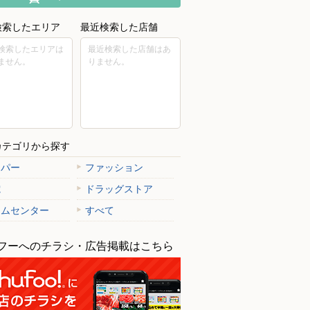
検索したエリア
最近検索した店舗
検索したエリアは
最近検索した店舗はあ
ません。
りません。
カテゴリから探す
ーパー
ファッション
電
ドラッグストア
ームセンター
すべて
フーへのチラシ・広告掲載はこちら