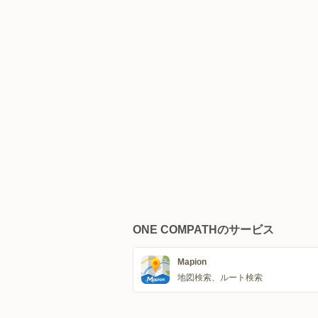
ONE COMPATHのサービス
Mapion
地図検索、ルート検索