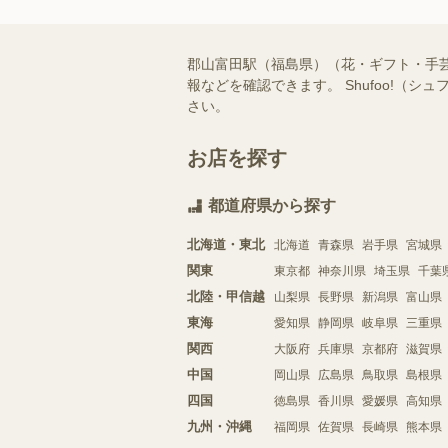
郡山富田駅（福島県）（花・ギフト・手
報などを確認できます。 Shufoo!
さい。
お店を探す
都道府県から探す
北海道・東北
北海道
青森県
岩手県
宮城県
関東
東京都
神奈川県
埼玉県
千葉
北陸・甲信越
山梨県
長野県
新潟県
富山県
東海
愛知県
静岡県
岐阜県
三重県
関西
大阪府
兵庫県
京都府
滋賀県
中国
岡山県
広島県
鳥取県
島根県
四国
徳島県
香川県
愛媛県
高知県
九州・沖縄
福岡県
佐賀県
長崎県
熊本県