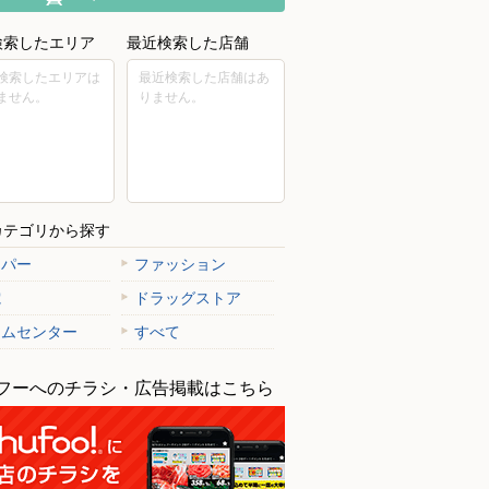
検索したエリア
最近検索した店舗
検索したエリアは
最近検索した店舗はあ
ません。
りません。
カテゴリから探す
ーパー
ファッション
電
ドラッグストア
ームセンター
すべて
フーへのチラシ・広告掲載はこちら