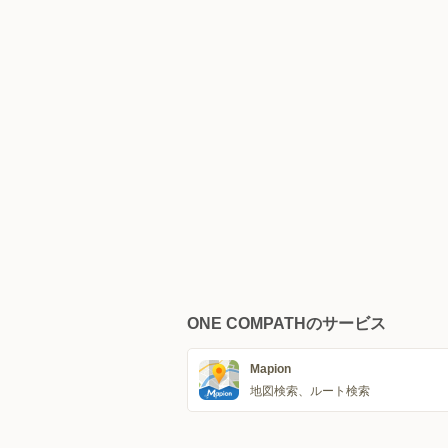
ONE COMPATHのサービス
Mapion
地図検索、ルート検索