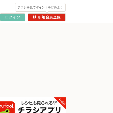
チラシを見てポイントを貯めよう