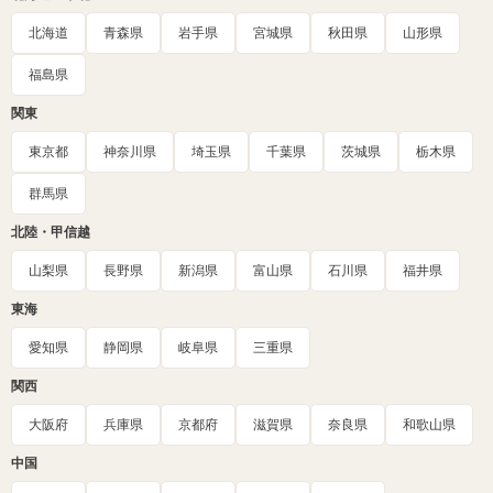
北海道
青森県
岩手県
宮城県
秋田県
山形県
福島県
関東
東京都
神奈川県
埼玉県
千葉県
茨城県
栃木県
群馬県
北陸・甲信越
山梨県
長野県
新潟県
富山県
石川県
福井県
東海
愛知県
静岡県
岐阜県
三重県
関西
大阪府
兵庫県
京都府
滋賀県
奈良県
和歌山県
中国