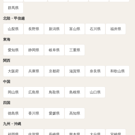
群馬県
北陸・甲信越
山梨県
長野県
新潟県
富山県
石川県
福井県
東海
愛知県
静岡県
岐阜県
三重県
関西
大阪府
兵庫県
京都府
滋賀県
奈良県
和歌山県
中国
岡山県
広島県
鳥取県
島根県
山口県
四国
徳島県
香川県
愛媛県
高知県
九州・沖縄
福岡県
佐賀県
長崎県
熊本県
大分県
宮崎県