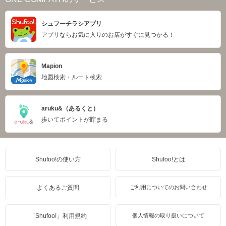
シュフーチラシアプリ
アプリならお気に入りのお店がすぐに見つかる！
Mapion
地図検索・ルート検索
aruku&（あるくと）
歩いてポイントが貯まる
Shufoo!の使い方
Shufoo!とは
よくあるご質問
ご利用についてのお問い合わせ
「Shufoo!」利用規約
個人情報の取り扱いについて