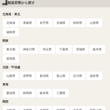
都道府県から探す
北海道・東北
北海道
青森県
岩手県
宮城県
秋田県
山形県
福島県
関東
東京都
神奈川県
埼玉県
千葉県
茨城県
栃木県
群馬県
北陸・甲信越
山梨県
長野県
新潟県
富山県
石川県
福井県
東海
愛知県
静岡県
岐阜県
三重県
関西