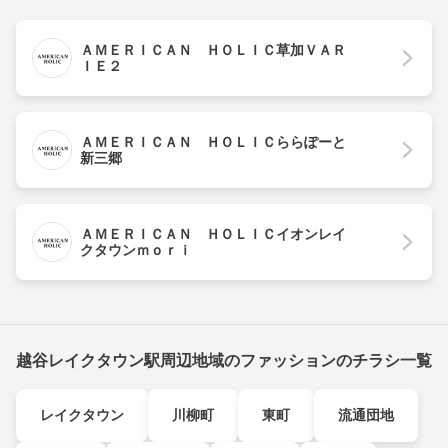
ＡＭＥＲＩＣＡＮ ＨＯＬＩＣ草加ＶＡＲ
ＩＥ２
ＡＭＥＲＩＣＡＮ ＨＯＬＩＣららぽーと
新三郷
ＡＭＥＲＩＣＡＮ ＨＯＬＩＣイオンレイ
クタウンｍｏｒｉ
越谷レイクタウン駅周辺地域のファッションのチラシ一覧
レイクタウン
川柳町
東町
流通団地