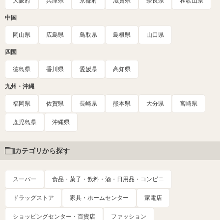
大阪府
兵庫県
京都府
滋賀県
奈良県
和歌山県
中国
岡山県
広島県
鳥取県
島根県
山口県
四国
徳島県
香川県
愛媛県
高知県
九州・沖縄
福岡県
佐賀県
長崎県
熊本県
大分県
宮崎県
鹿児島県
沖縄県
カテゴリから探す
スーパー
食品・菓子・飲料・酒・日用品・コンビニ
ドラッグストア
家具・ホームセンター
家電店
ショッピングセンター・百貨店
ファッション