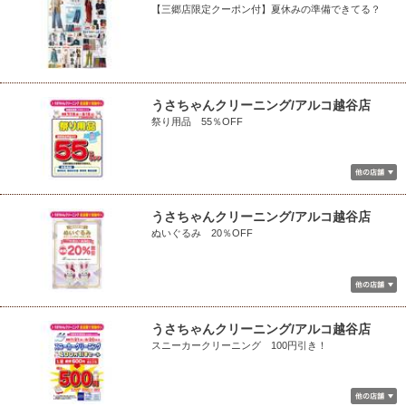
【三郷店限定クーポン付】夏休みの準備できてる？
うさちゃんクリーニング/アルコ越谷店
祭り用品 55％OFF
うさちゃんクリーニング/アルコ越谷店
ぬいぐるみ 20％OFF
うさちゃんクリーニング/アルコ越谷店
スニーカークリーニング 100円引き！