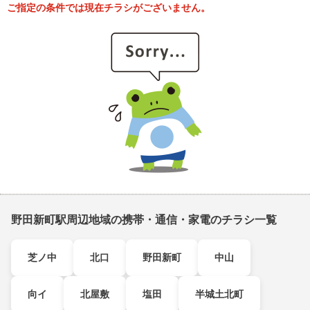
ご指定の条件では現在チラシがございません。
野田新町駅周辺地域の携帯・通信・家電のチラシ一覧
芝ノ中
北口
野田新町
中山
向イ
北屋敷
塩田
半城土北町