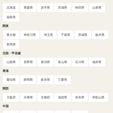
北海道
青森県
岩手県
宮城県
秋田県
山形県
福島県
関東
東京都
神奈川県
埼玉県
千葉県
茨城県
栃木県
群馬県
北陸・甲信越
山梨県
長野県
新潟県
富山県
石川県
福井県
東海
愛知県
静岡県
岐阜県
三重県
関西
大阪府
兵庫県
京都府
滋賀県
奈良県
和歌山県
中国