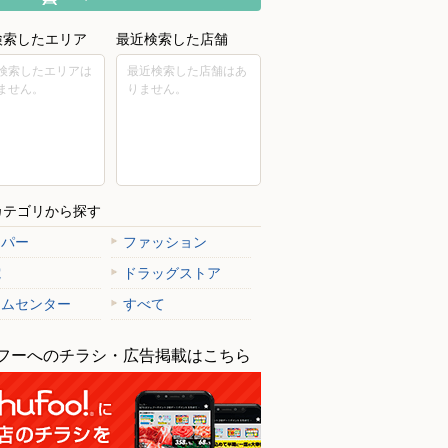
検索したエリア
最近検索した店舗
検索したエリアは
最近検索した店舗はあ
ません。
りません。
カテゴリから探す
ーパー
ファッション
電
ドラッグストア
ームセンター
すべて
フーへのチラシ・広告掲載はこちら