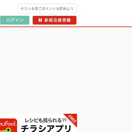
チラシを見てポイントを貯めよう