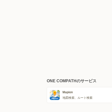
ONE COMPATHのサービス
Mapion
地図検索、ルート検索