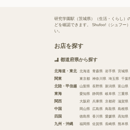
研究学園駅（茨城県）（生活・くらし）
どを確認できます。 Shufoo!（シ
い。
お店を探す
都道府県から探す
北海道・東北
北海道
青森県
岩手県
宮城県
関東
東京都
神奈川県
埼玉県
千葉
北陸・甲信越
山梨県
長野県
新潟県
富山県
東海
愛知県
静岡県
岐阜県
三重県
関西
大阪府
兵庫県
京都府
滋賀県
中国
岡山県
広島県
鳥取県
島根県
四国
徳島県
香川県
愛媛県
高知県
九州・沖縄
福岡県
佐賀県
長崎県
熊本県