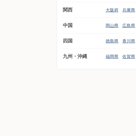
関西
大阪府
兵庫県
中国
岡山県
広島県
四国
徳島県
香川県
九州・沖縄
福岡県
佐賀県