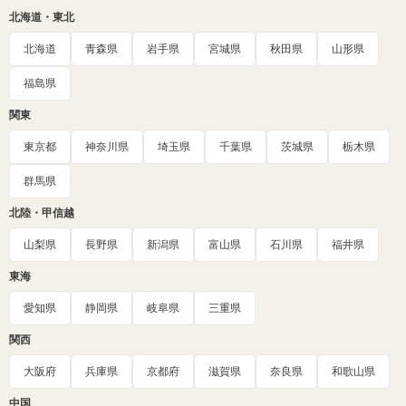
北海道・東北
北海道
青森県
岩手県
宮城県
秋田県
山形県
福島県
関東
東京都
神奈川県
埼玉県
千葉県
茨城県
栃木県
群馬県
北陸・甲信越
山梨県
長野県
新潟県
富山県
石川県
福井県
東海
愛知県
静岡県
岐阜県
三重県
関西
大阪府
兵庫県
京都府
滋賀県
奈良県
和歌山県
中国