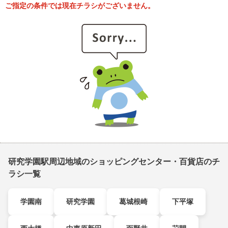
ご指定の条件では現在チラシがございません。
研究学園駅周辺地域のショッピングセンター・百貨店のチ
ラシ一覧
学園南
研究学園
葛城根崎
下平塚