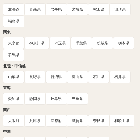
北海道
青森県
岩手県
宮城県
秋田県
山形県
福島県
関東
東京都
神奈川県
埼玉県
千葉県
茨城県
栃木県
群馬県
北陸・甲信越
山梨県
長野県
新潟県
富山県
石川県
福井県
東海
愛知県
静岡県
岐阜県
三重県
関西
大阪府
兵庫県
京都府
滋賀県
奈良県
和歌山県
中国