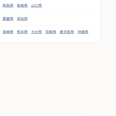
鳥取県
島根県
山口県
愛媛県
高知県
長崎県
熊本県
大分県
宮崎県
鹿児島県
沖縄県