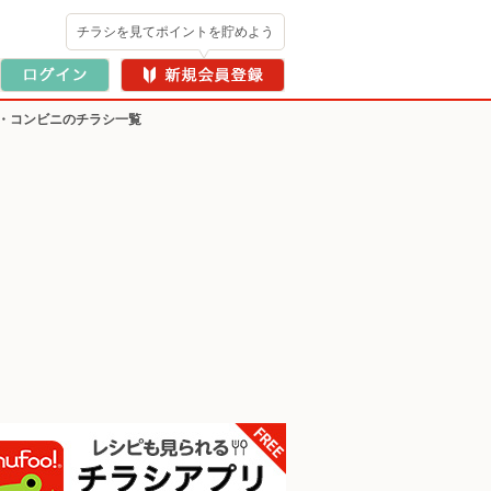
チラシを見てポイントを貯めよう
・コンビニのチラシ一覧