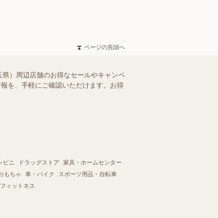
ページの先頭へ
玉県）周辺店舗のお得なセールやキャンペ
シ情報を、手軽にご確認いただけます。お得
ンビニ
ドラッグストア
家具・ホームセンター
おもちゃ
車・バイク
スポーツ用品・自転車
フィットネス