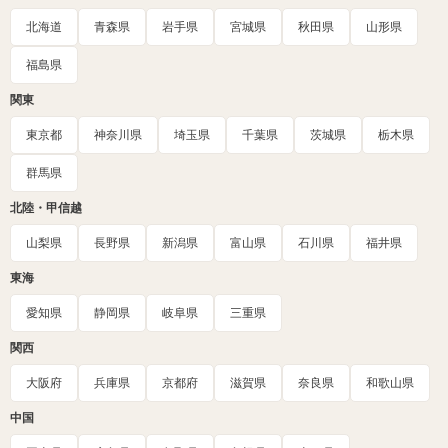
北海道
青森県
岩手県
宮城県
秋田県
山形県
福島県
関東
東京都
神奈川県
埼玉県
千葉県
茨城県
栃木県
群馬県
北陸・甲信越
山梨県
長野県
新潟県
富山県
石川県
福井県
東海
愛知県
静岡県
岐阜県
三重県
関西
大阪府
兵庫県
京都府
滋賀県
奈良県
和歌山県
中国