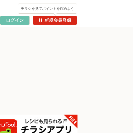
チラシを見てポイントを貯めよう