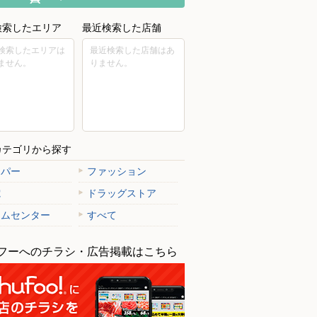
検索したエリア
最近検索した店舗
検索したエリアは
最近検索した店舗はあ
ません。
りません。
カテゴリから探す
ーパー
ファッション
電
ドラッグストア
ームセンター
すべて
フーへのチラシ・広告掲載はこちら