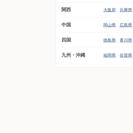
関西
大阪府
兵庫県
中国
岡山県
広島県
四国
徳島県
香川県
九州・沖縄
福岡県
佐賀県