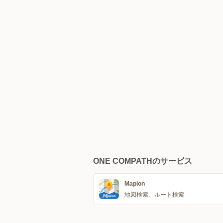
ONE COMPATHのサービス
Mapion
地図検索、ルート検索