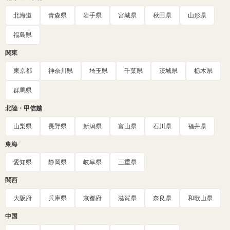
北海道
青森県
岩手県
宮城県
秋田県
山形県
福島県
関東
東京都
神奈川県
埼玉県
千葉県
茨城県
栃木県
群馬県
北陸・甲信越
山梨県
長野県
新潟県
富山県
石川県
福井県
東海
愛知県
静岡県
岐阜県
三重県
関西
大阪府
兵庫県
京都府
滋賀県
奈良県
和歌山県
中国