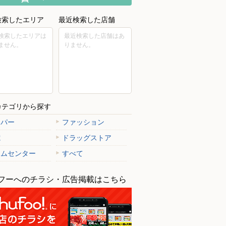
検索したエリア
最近検索した店舗
検索したエリアは
最近検索した店舗はあ
ません。
りません。
カテゴリから探す
ーパー
ファッション
電
ドラッグストア
ームセンター
すべて
フーへのチラシ・広告掲載はこちら