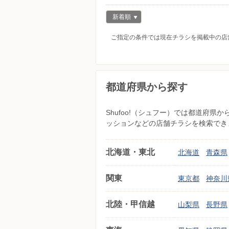
新着順
ご指定の条件では現在チラシを掲載中の店
都道府県から探す
Shufoo!（シュフー）では都道府
ッションなどの店舗チラシを検索でき
北海道・東北
北海道
青森県
関東
東京都
神奈川
北陸・甲信越
山梨県
長野県