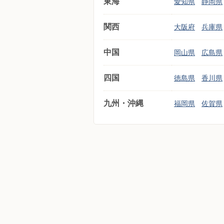
東海
愛知県
静岡県
関西
大阪府
兵庫県
中国
岡山県
広島県
四国
徳島県
香川県
九州・沖縄
福岡県
佐賀県