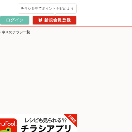
チラシを見てポイントを貯めよう
トネスのチラシ一覧