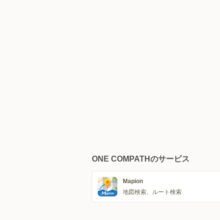
ONE COMPATHのサービス
Mapion
地図検索、ルート検索