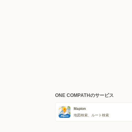
ONE COMPATHのサービス
Mapion
地図検索、ルート検索