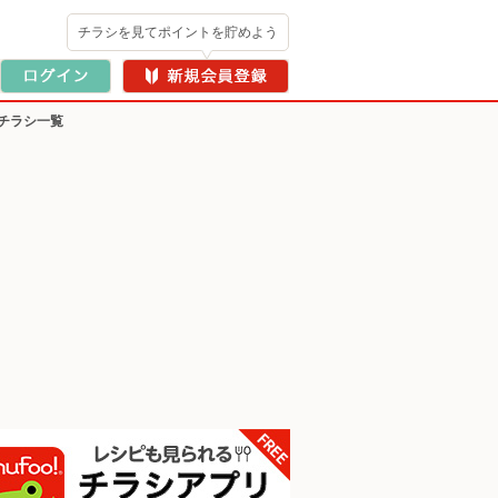
チラシを見てポイントを貯めよう
チラシ一覧