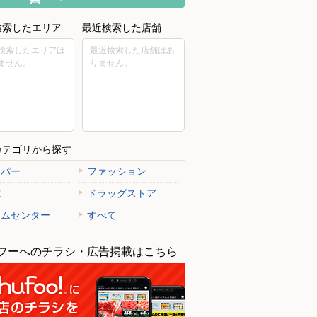
検索したエリア
最近検索した店舗
検索したエリアは
最近検索した店舗はあ
ません。
りません。
カテゴリから探す
ーパー
ファッション
電
ドラッグストア
ームセンター
すべて
フーへのチラシ・広告掲載はこちら