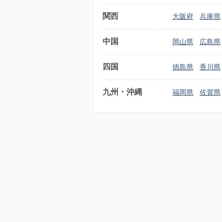
関西
大阪府
兵庫県
中国
岡山県
広島県
四国
徳島県
香川県
九州・沖縄
福岡県
佐賀県