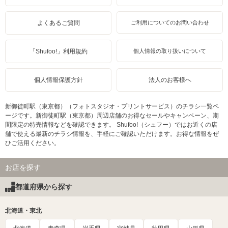
よくあるご質問
ご利用についてのお問い合わせ
「Shufoo!」利用規約
個人情報の取り扱いについて
個人情報保護方針
法人のお客様へ
新御徒町駅（東京都）（フォトスタジオ・プリントサービス）のチラシ一覧ペ
ージです。新御徒町駅（東京都）周辺店舗のお得なセールやキャンペーン、期
間限定の特売情報などを確認できます。 Shufoo!（シュフー）ではお近くの店
舗で使える最新のチラシ情報を、手軽にご確認いただけます。お得な情報をぜ
ひご活用ください。
お店を探す
都道府県から探す
北海道・東北