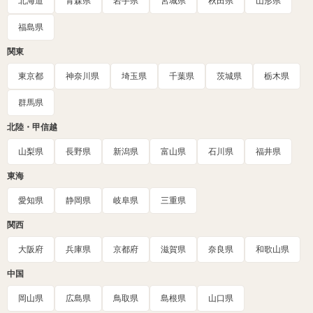
北海道
青森県
岩手県
宮城県
秋田県
山形県
福島県
関東
東京都
神奈川県
埼玉県
千葉県
茨城県
栃木県
群馬県
北陸・甲信越
山梨県
長野県
新潟県
富山県
石川県
福井県
東海
愛知県
静岡県
岐阜県
三重県
関西
大阪府
兵庫県
京都府
滋賀県
奈良県
和歌山県
中国
岡山県
広島県
鳥取県
島根県
山口県