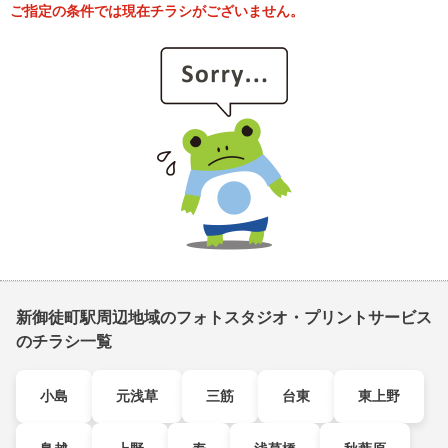
ご指定の条件では現在チラシがございません。
新御徒町駅周辺地域のフォトスタジオ・プリントサービス
のチラシ一覧
小島
元浅草
三筋
台東
東上野