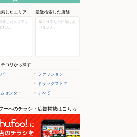
検索したエリア
最近検索した店舗
検索したエリアは
最近検索した店舗はあ
ません。
りません。
カテゴリから探す
ーパー
ファッション
電
ドラッグストア
ームセンター
すべて
フーへのチラシ・広告掲載はこちら