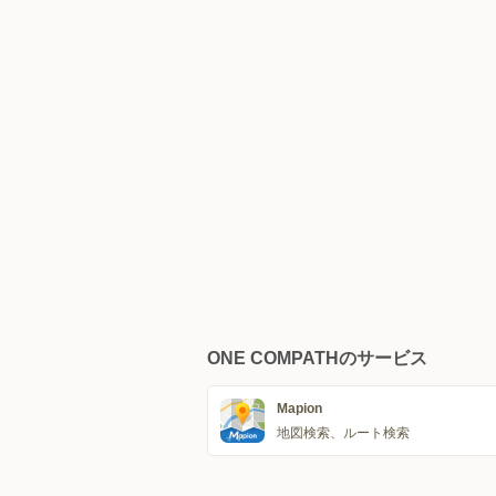
ONE COMPATHのサービス
Mapion
地図検索、ルート検索