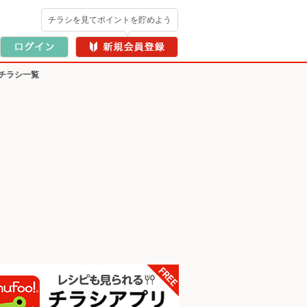
チラシを見てポイントを貯めよう
チラシ一覧