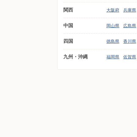
関西
大阪府
兵庫県
中国
岡山県
広島県
四国
徳島県
香川県
九州・沖縄
福岡県
佐賀県