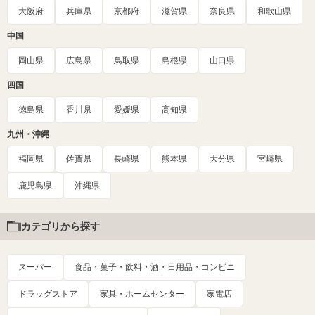
大阪府
兵庫県
京都府
滋賀県
奈良県
和歌山県
中国
岡山県
広島県
鳥取県
島根県
山口県
四国
徳島県
香川県
愛媛県
高知県
九州・沖縄
福岡県
佐賀県
長崎県
熊本県
大分県
宮崎県
鹿児島県
沖縄県
カテゴリから探す
スーパー
食品・菓子・飲料・酒・日用品・コンビニ
ドラッグストア
家具・ホームセンター
家電店