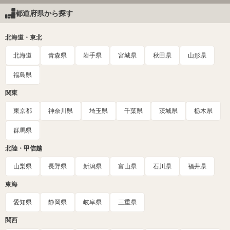
都道府県から探す
北海道・東北
北海道
青森県
岩手県
宮城県
秋田県
山形県
福島県
関東
東京都
神奈川県
埼玉県
千葉県
茨城県
栃木県
群馬県
北陸・甲信越
山梨県
長野県
新潟県
富山県
石川県
福井県
東海
愛知県
静岡県
岐阜県
三重県
関西