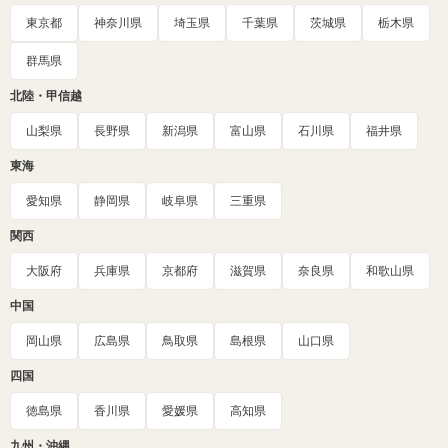
東京都
神奈川県
埼玉県
千葉県
茨城県
栃木県
群馬県
北陸・甲信越
山梨県
長野県
新潟県
富山県
石川県
福井県
東海
愛知県
静岡県
岐阜県
三重県
関西
大阪府
兵庫県
京都府
滋賀県
奈良県
和歌山県
中国
岡山県
広島県
鳥取県
島根県
山口県
四国
徳島県
香川県
愛媛県
高知県
九州・沖縄