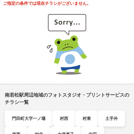
ご指定の条件では現在チラシがございません。
南若松駅周辺地域のフォトスタジオ・プリントサービスの
チラシ一覧
門田町大字一ノ堰
村西
村東
土手外