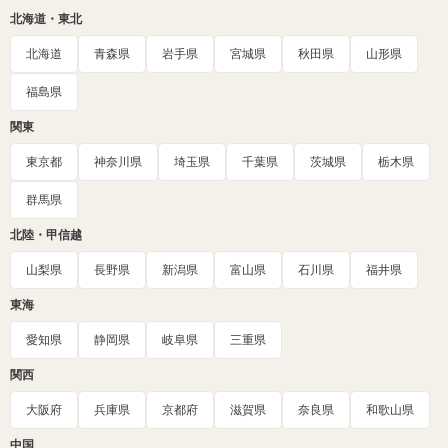
北海道・東北
北海道
青森県
岩手県
宮城県
秋田県
山形県
福島県
関東
東京都
神奈川県
埼玉県
千葉県
茨城県
栃木県
群馬県
北陸・甲信越
山梨県
長野県
新潟県
富山県
石川県
福井県
東海
愛知県
静岡県
岐阜県
三重県
関西
大阪府
兵庫県
京都府
滋賀県
奈良県
和歌山県
中国