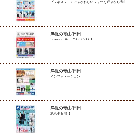
ビジネスシーンにふさわしいシャツを選ぶなら青山
洋服の青山/日田
Summer SALE MAX50%OFF
洋服の青山/日田
インフォメーション
洋服の青山/日田
就活生 応援！