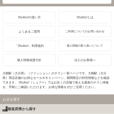
Shufoo!の使い方
Shufoo!とは
よくあるご質問
ご利用についてのお問い合わせ
「Shufoo!」利用規約
個人情報の取り扱いについて
個人情報保護方針
法人のお客様へ
大鶴駅（大分県）（ファッション）のチラシ一覧ページです。大鶴駅（大分
県）周辺店舗のお得なセールやキャンペーン、期間限定の特売情報などを確認
できます。 Shufoo!（シュフー）ではお近くの店舗で使える最新のチラシ情報
を、手軽にご確認いただけます。お得な情報をぜひご活用ください。
お店を探す
都道府県から探す