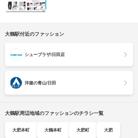
大鶴駅付近のファッション
シュープラザ/日田店
洋服の青山/日田
大鶴駅周辺地域のファッションのチラシ一覧
大肥本町
大鶴本町
大肥町
大肥