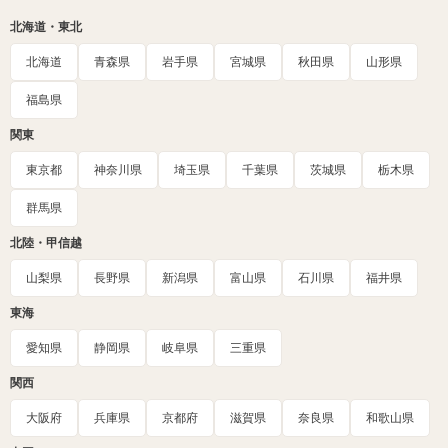
北海道・東北
北海道
青森県
岩手県
宮城県
秋田県
山形県
福島県
関東
東京都
神奈川県
埼玉県
千葉県
茨城県
栃木県
群馬県
北陸・甲信越
山梨県
長野県
新潟県
富山県
石川県
福井県
東海
愛知県
静岡県
岐阜県
三重県
関西
大阪府
兵庫県
京都府
滋賀県
奈良県
和歌山県