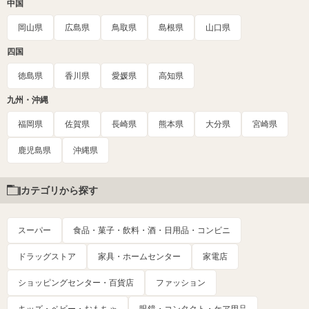
中国
岡山県
広島県
鳥取県
島根県
山口県
四国
徳島県
香川県
愛媛県
高知県
九州・沖縄
福岡県
佐賀県
長崎県
熊本県
大分県
宮崎県
鹿児島県
沖縄県
カテゴリから探す
スーパー
食品・菓子・飲料・酒・日用品・コンビニ
ドラッグストア
家具・ホームセンター
家電店
ショッピングセンター・百貨店
ファッション