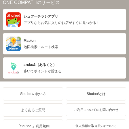
ONE COMPATHのサービス
シュフーチラシアプリ
アプリならお気に入りのお店がすぐに見つかる！
Mapion
地図検索・ルート検索
aruku&（あるくと）
歩いてポイントが貯まる
Shufoo!の使い方
Shufoo!とは
よくあるご質問
ご利用についてのお問い合わせ
「Shufoo!」利用規約
個人情報の取り扱いについて