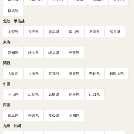
群馬県
北陸・甲信越
山梨県
長野県
新潟県
富山県
石川県
福井県
東海
愛知県
静岡県
岐阜県
三重県
関西
大阪府
兵庫県
京都府
滋賀県
奈良県
和歌山県
中国
岡山県
広島県
鳥取県
島根県
山口県
四国
徳島県
香川県
愛媛県
高知県
九州・沖縄