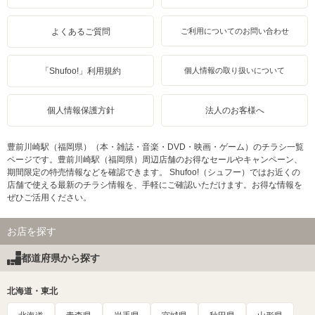
よくあるご質問
ご利用についてのお問い合わせ
「Shufoo!」利用規約
個人情報の取り扱いについて
個人情報保護方針
法人のお客様へ
豊前川崎駅（福岡県）（本・雑誌・音楽・DVD・映画・ゲーム）のチラシ一覧
ページです。豊前川崎駅（福岡県）周辺店舗のお得なセールやキャンペーン、
期間限定の特売情報などを確認できます。 Shufoo!（シュフー）ではお近くの
店舗で使える最新のチラシ情報を、手軽にご確認いただけます。お得な情報を
ぜひご活用ください。
お店を探す
都道府県から探す
北海道・東北