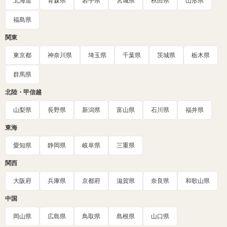
北海道
青森県
岩手県
宮城県
秋田県
山形県
福島県
関東
東京都
神奈川県
埼玉県
千葉県
茨城県
栃木県
群馬県
北陸・甲信越
山梨県
長野県
新潟県
富山県
石川県
福井県
東海
愛知県
静岡県
岐阜県
三重県
関西
大阪府
兵庫県
京都府
滋賀県
奈良県
和歌山県
中国
岡山県
広島県
鳥取県
島根県
山口県