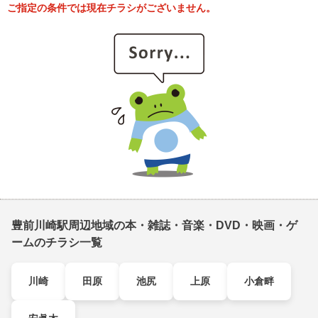
ご指定の条件では現在チラシがございません。
豊前川崎駅周辺地域の本・雑誌・音楽・DVD・映画・ゲ
ームのチラシ一覧
川崎
田原
池尻
上原
小倉畔