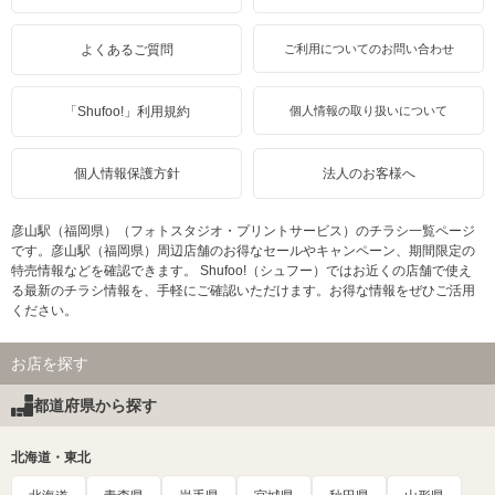
よくあるご質問
ご利用についてのお問い合わせ
「Shufoo!」利用規約
個人情報の取り扱いについて
個人情報保護方針
法人のお客様へ
彦山駅（福岡県）（フォトスタジオ・プリントサービス）のチラシ一覧ページ
です。彦山駅（福岡県）周辺店舗のお得なセールやキャンペーン、期間限定の
特売情報などを確認できます。 Shufoo!（シュフー）ではお近くの店舗で使え
る最新のチラシ情報を、手軽にご確認いただけます。お得な情報をぜひご活用
ください。
お店を探す
都道府県から探す
北海道・東北