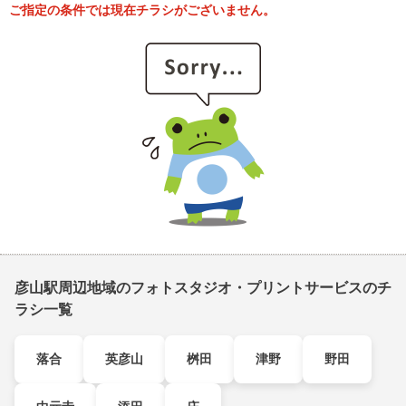
ご指定の条件では現在チラシがございません。
彦山駅周辺地域のフォトスタジオ・プリントサービスのチ
ラシ一覧
落合
英彦山
桝田
津野
野田