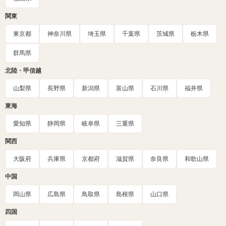
関東
東京都
神奈川県
埼玉県
千葉県
茨城県
栃木県
群馬県
北陸・甲信越
山梨県
長野県
新潟県
富山県
石川県
福井県
東海
愛知県
静岡県
岐阜県
三重県
関西
大阪府
兵庫県
京都府
滋賀県
奈良県
和歌山県
中国
岡山県
広島県
鳥取県
島根県
山口県
四国