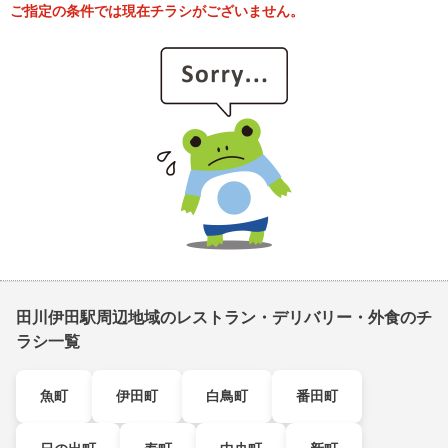
ご指定の条件では現在チラシがございません。
田川伊田駅周辺地域のレストラン・デリバリー・外食のチ
ラシ一覧
魚町
伊田町
白鳥町
番田町