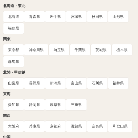
北海道・東北
北海道
青森県
岩手県
宮城県
秋田県
山形県
福島県
関東
東京都
神奈川県
埼玉県
千葉県
茨城県
栃木県
群馬県
北陸・甲信越
山梨県
長野県
新潟県
富山県
石川県
福井県
東海
愛知県
静岡県
岐阜県
三重県
関西
大阪府
兵庫県
京都府
滋賀県
奈良県
和歌山県
中国