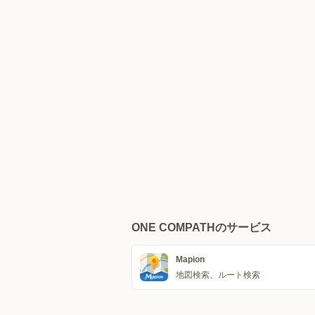
ONE COMPATHのサービス
Mapion
地図検索、ルート検索