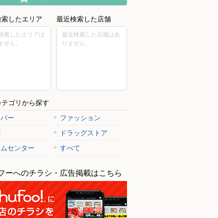
検索したエリア
最近検索した店舗
検索したエリアは
最近検索した店舗はあ
ません。
りません。
カテゴリから探す
ーパー
ファッション
電
ドラッグストア
ームセンター
すべて
フーへのチラシ・広告掲載はこちら