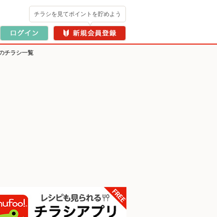
チラシを見てポイントを貯めよう
のチラシ一覧