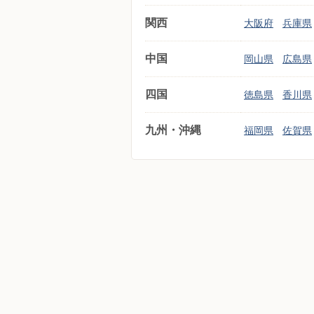
関西
大阪府
兵庫県
中国
岡山県
広島県
四国
徳島県
香川県
九州・沖縄
福岡県
佐賀県