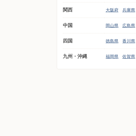
関西
大阪府
兵庫県
中国
岡山県
広島県
四国
徳島県
香川県
九州・沖縄
福岡県
佐賀県