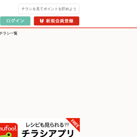
チラシを見てポイントを貯めよう
チラシ一覧