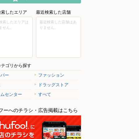
検索したエリア
最近検索した店舗
検索したエリアは
最近検索した店舗はあ
ません。
りません。
カテゴリから探す
ーパー
ファッション
電
ドラッグストア
ームセンター
すべて
フーへのチラシ・広告掲載はこちら