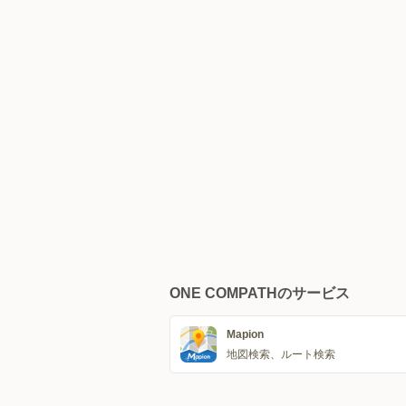
ONE COMPATHのサービス
Mapion
地図検索、ルート検索