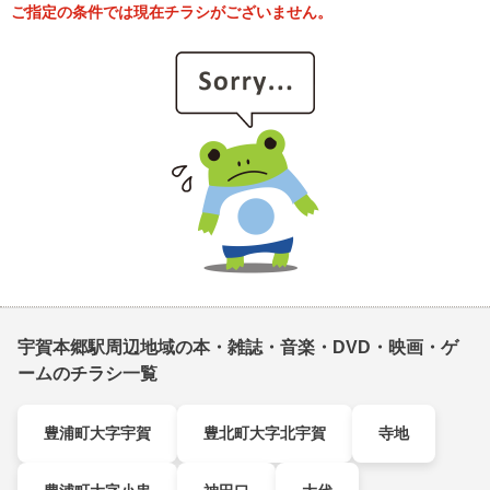
ご指定の条件では現在チラシがございません。
宇賀本郷駅周辺地域の本・雑誌・音楽・DVD・映画・ゲ
ームのチラシ一覧
豊浦町大字宇賀
豊北町大字北宇賀
寺地