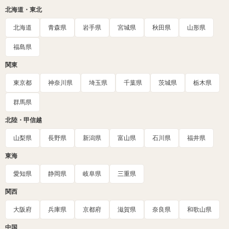
北海道・東北
北海道
青森県
岩手県
宮城県
秋田県
山形県
福島県
関東
東京都
神奈川県
埼玉県
千葉県
茨城県
栃木県
群馬県
北陸・甲信越
山梨県
長野県
新潟県
富山県
石川県
福井県
東海
愛知県
静岡県
岐阜県
三重県
関西
大阪府
兵庫県
京都府
滋賀県
奈良県
和歌山県
中国