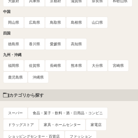
大阪府
兵庫県
京都府
滋賀県
奈良県
和歌山県
中国
岡山県
広島県
鳥取県
島根県
山口県
四国
徳島県
香川県
愛媛県
高知県
九州・沖縄
福岡県
佐賀県
長崎県
熊本県
大分県
宮崎県
鹿児島県
沖縄県
カテゴリから探す
スーパー
食品・菓子・飲料・酒・日用品・コンビニ
ドラッグストア
家具・ホームセンター
家電店
ショッピングセンター・百貨店
ファッション