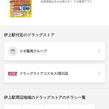
会員登録は今がお得スギ！ スギ薬局アプリ
伊上駅付近のドラッグストア
スギ薬局グループ
ドラッグストアコスモス/深川店
伊上駅周辺地域のドラッグストアのチラシ一覧