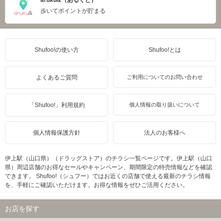
歩いてポイントが貯まる
Shufoo!の使い方
Shufoo!とは
よくあるご質問
ご利用についてのお問い合わせ
「Shufoo!」利用規約
個人情報の取り扱いについて
個人情報保護方針
法人のお客様へ
伊上駅（山口県）（ドラッグストア）のチラシ一覧ページです。伊上駅（山口
県）周辺店舗のお得なセールやキャンペーン、期間限定の特売情報などを確認
できます。 Shufoo!（シュフー）ではお近くの店舗で使える最新のチラシ情報
を、手軽にご確認いただけます。お得な情報をぜひご活用ください。
お店を探す