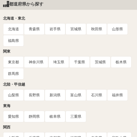
都道府県から探す
北海道・東北
北海道
青森県
岩手県
宮城県
秋田県
山形県
福島県
関東
東京都
神奈川県
埼玉県
千葉県
茨城県
栃木県
群馬県
北陸・甲信越
山梨県
長野県
新潟県
富山県
石川県
福井県
東海
愛知県
静岡県
岐阜県
三重県
関西