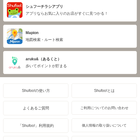
シュフーチラシアプリ
アプリならお気に入りのお店がすぐに見つかる！
Mapion
地図検索・ルート検索
aruku&（あるくと）
歩いてポイントが貯まる
Shufoo!の使い方
Shufoo!とは
よくあるご質問
ご利用についてのお問い合わせ
「Shufoo!」利用規約
個人情報の取り扱いについて