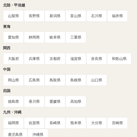
北陸・甲信越
山梨県
長野県
新潟県
富山県
石川県
福井県
東海
愛知県
静岡県
岐阜県
三重県
関西
大阪府
兵庫県
京都府
滋賀県
奈良県
和歌山県
中国
岡山県
広島県
鳥取県
島根県
山口県
四国
徳島県
香川県
愛媛県
高知県
九州・沖縄
福岡県
佐賀県
長崎県
熊本県
大分県
宮崎県
鹿児島県
沖縄県