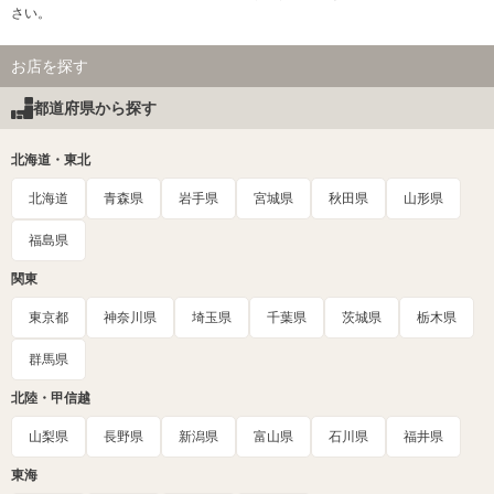
さい。
お店を探す
都道府県から探す
北海道・東北
北海道
青森県
岩手県
宮城県
秋田県
山形県
福島県
関東
東京都
神奈川県
埼玉県
千葉県
茨城県
栃木県
群馬県
北陸・甲信越
山梨県
長野県
新潟県
富山県
石川県
福井県
東海