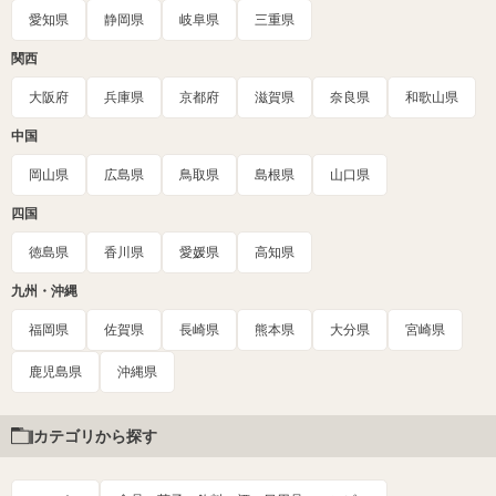
愛知県
静岡県
岐阜県
三重県
関西
大阪府
兵庫県
京都府
滋賀県
奈良県
和歌山県
中国
岡山県
広島県
鳥取県
島根県
山口県
四国
徳島県
香川県
愛媛県
高知県
九州・沖縄
福岡県
佐賀県
長崎県
熊本県
大分県
宮崎県
鹿児島県
沖縄県
カテゴリから探す