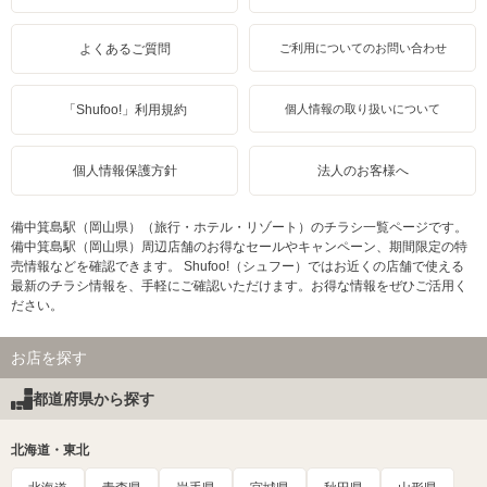
よくあるご質問
ご利用についてのお問い合わせ
「Shufoo!」利用規約
個人情報の取り扱いについて
個人情報保護方針
法人のお客様へ
備中箕島駅（岡山県）（旅行・ホテル・リゾート）のチラシ一覧ページです。
備中箕島駅（岡山県）周辺店舗のお得なセールやキャンペーン、期間限定の特
売情報などを確認できます。 Shufoo!（シュフー）ではお近くの店舗で使える
最新のチラシ情報を、手軽にご確認いただけます。お得な情報をぜひご活用く
ださい。
お店を探す
都道府県から探す
北海道・東北