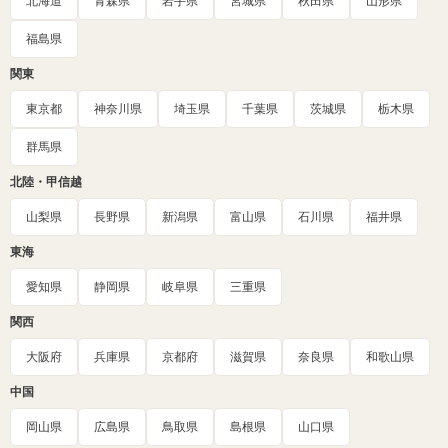
北海道
青森県
岩手県
宮城県
秋田県
山形県
福島県
関東
東京都
神奈川県
埼玉県
千葉県
茨城県
栃木県
群馬県
北陸・甲信越
山梨県
長野県
新潟県
富山県
石川県
福井県
東海
愛知県
静岡県
岐阜県
三重県
関西
大阪府
兵庫県
京都府
滋賀県
奈良県
和歌山県
中国
岡山県
広島県
鳥取県
島根県
山口県