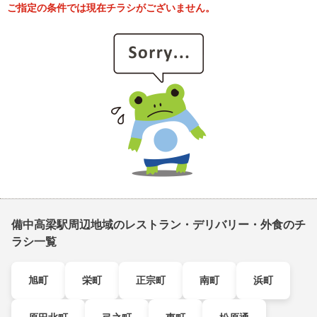
ご指定の条件では現在チラシがございません。
備中高梁駅周辺地域のレストラン・デリバリー・外食のチ
ラシ一覧
旭町
栄町
正宗町
南町
浜町