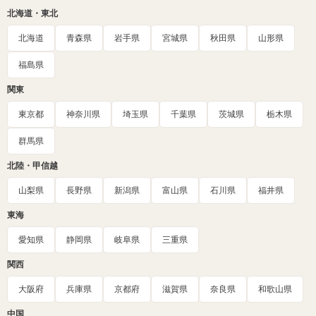
北海道・東北
北海道
青森県
岩手県
宮城県
秋田県
山形県
福島県
関東
東京都
神奈川県
埼玉県
千葉県
茨城県
栃木県
群馬県
北陸・甲信越
山梨県
長野県
新潟県
富山県
石川県
福井県
東海
愛知県
静岡県
岐阜県
三重県
関西
大阪府
兵庫県
京都府
滋賀県
奈良県
和歌山県
中国