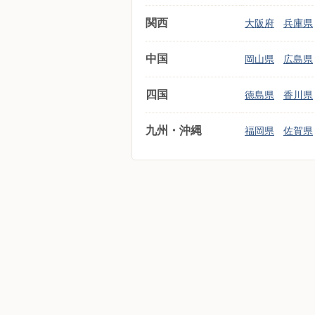
関西
大阪府
兵庫県
中国
岡山県
広島県
四国
徳島県
香川県
九州・沖縄
福岡県
佐賀県