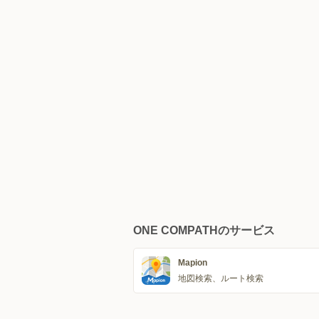
ONE COMPATHのサービス
Mapion
地図検索、ルート検索