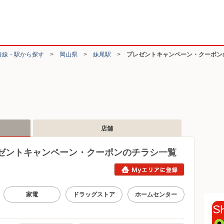
路線・駅から探す
>
岡山県
>
妹尾駅
>
プレゼントキャンペーン・クーポン
店舗
ゼントキャンペーン・クーポンのチラシ一覧
家電
ドラッグストア
ホームセンター