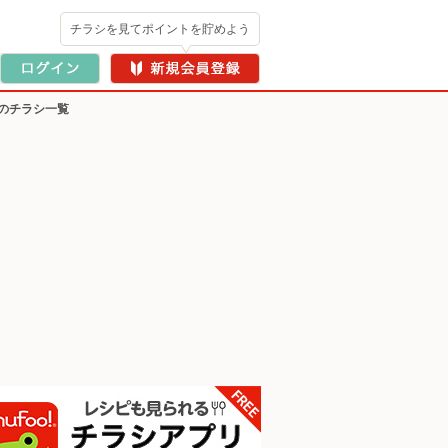
チラシを見てポイントを貯めよう
のチラシ一覧