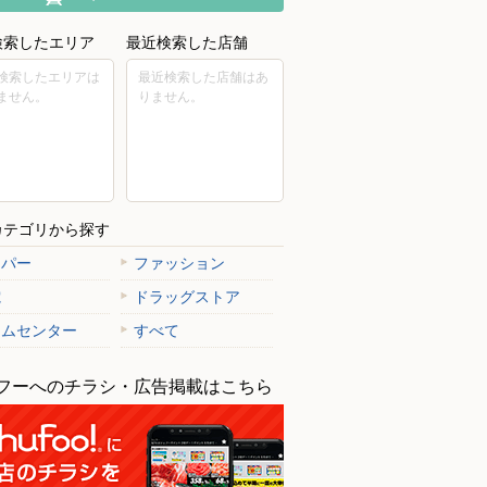
検索したエリア
最近検索した店舗
検索したエリアは
最近検索した店舗はあ
ません。
りません。
カテゴリから探す
ーパー
ファッション
電
ドラッグストア
ームセンター
すべて
フーへのチラシ・広告掲載はこちら