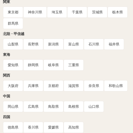
関東
東京都
神奈川県
埼玉県
千葉県
茨城県
栃木県
群馬県
北陸・甲信越
山梨県
長野県
新潟県
富山県
石川県
福井県
東海
愛知県
静岡県
岐阜県
三重県
関西
大阪府
兵庫県
京都府
滋賀県
奈良県
和歌山県
中国
岡山県
広島県
鳥取県
島根県
山口県
四国
徳島県
香川県
愛媛県
高知県