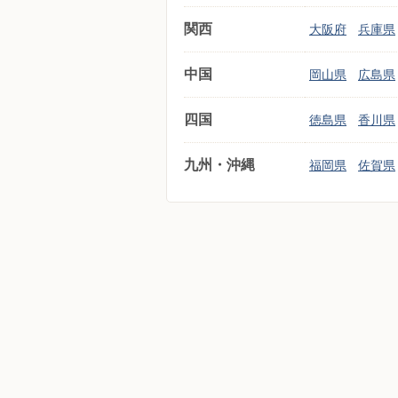
関西
大阪府
兵庫県
中国
岡山県
広島県
四国
徳島県
香川県
九州・沖縄
福岡県
佐賀県