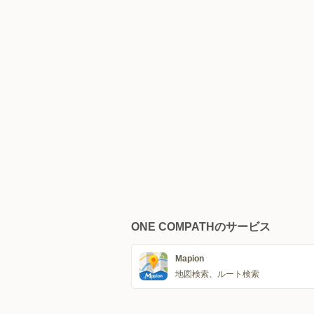
ONE COMPATHのサービス
Mapion
地図検索、ルート検索