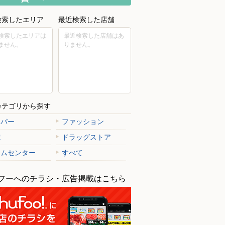
検索したエリア
最近検索した店舗
検索したエリアは
最近検索した店舗はあ
ません。
りません。
カテゴリから探す
ーパー
ファッション
電
ドラッグストア
ームセンター
すべて
フーへのチラシ・広告掲載はこちら