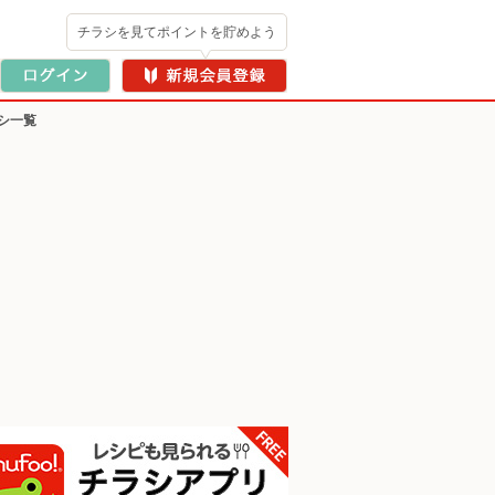
チラシを見てポイントを貯めよう
シ一覧