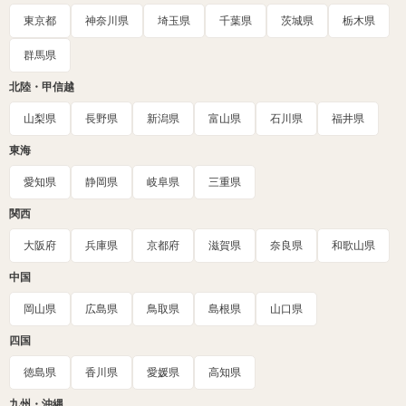
東京都
神奈川県
埼玉県
千葉県
茨城県
栃木県
群馬県
北陸・甲信越
山梨県
長野県
新潟県
富山県
石川県
福井県
東海
愛知県
静岡県
岐阜県
三重県
関西
大阪府
兵庫県
京都府
滋賀県
奈良県
和歌山県
中国
岡山県
広島県
鳥取県
島根県
山口県
四国
徳島県
香川県
愛媛県
高知県
九州・沖縄