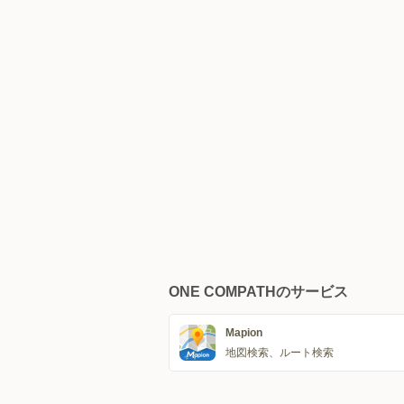
ONE COMPATHのサービス
Mapion
地図検索、ルート検索