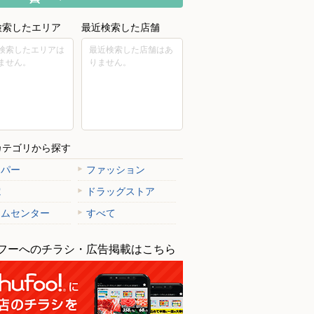
検索したエリア
最近検索した店舗
検索したエリアは
最近検索した店舗はあ
ません。
りません。
カテゴリから探す
ーパー
ファッション
電
ドラッグストア
ームセンター
すべて
フーへのチラシ・広告掲載はこちら