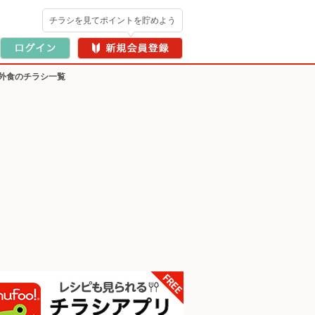
チラシを見てポイントを貯めよう
外食のチラシ一覧