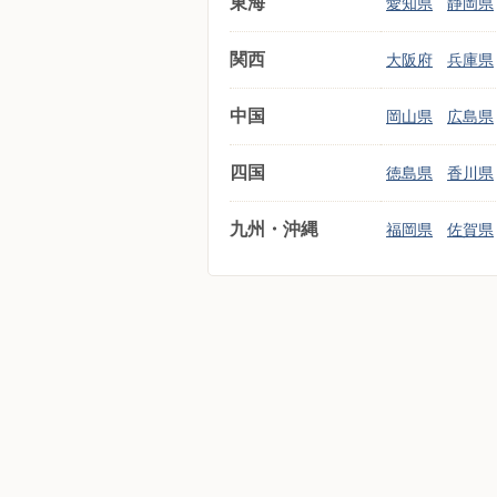
東海
愛知県
静岡県
関西
大阪府
兵庫県
中国
岡山県
広島県
四国
徳島県
香川県
九州・沖縄
福岡県
佐賀県