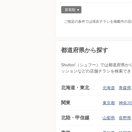
新着順
ご指定の条件では現在チラシを掲載中の店
都道府県から探す
Shufoo!（シュフー）では都道府
ッションなどの店舗チラシを検索でき
北海道・東北
北海道
青森県
関東
東京都
神奈川
北陸・甲信越
山梨県
長野県