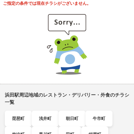
ご指定の条件では現在チラシがございません。
浜田駅周辺地域のレストラン・デリバリー・外食のチラシ
一覧
琵琶町
浅井町
朝日町
牛市町