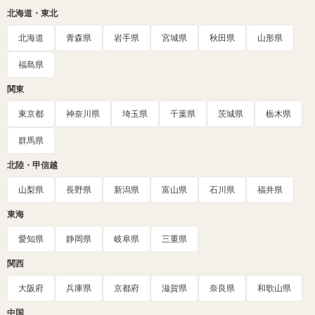
北海道・東北
北海道
青森県
岩手県
宮城県
秋田県
山形県
福島県
関東
東京都
神奈川県
埼玉県
千葉県
茨城県
栃木県
群馬県
北陸・甲信越
山梨県
長野県
新潟県
富山県
石川県
福井県
東海
愛知県
静岡県
岐阜県
三重県
関西
大阪府
兵庫県
京都府
滋賀県
奈良県
和歌山県
中国