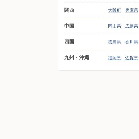
関西
大阪府
兵庫県
中国
岡山県
広島県
四国
徳島県
香川県
九州・沖縄
福岡県
佐賀県