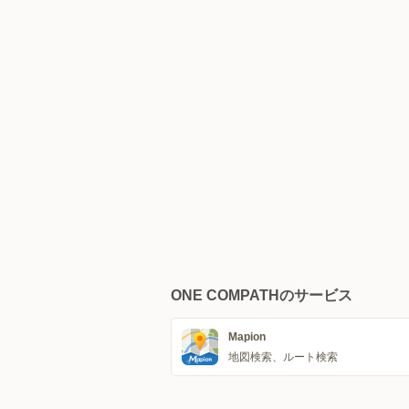
ONE COMPATHのサービス
Mapion
地図検索、ルート検索