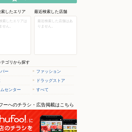
検索したエリア
最近検索した店舗
検索したエリアは
最近検索した店舗はあ
ません。
りません。
カテゴリから探す
ーパー
ファッション
電
ドラッグストア
ームセンター
すべて
フーへのチラシ・広告掲載はこちら