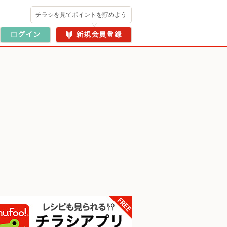
チラシを見てポイントを貯めよう