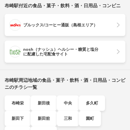
布崎駅付近の食品・菓子・飲料・酒・日用品・コンビニ
ブルックス/コーヒー通販（島根エリア）
nosh（ナッシュ）ヘルシー・糖質と塩分
に配慮した宅配食サイト
布崎駅周辺地域の食品・菓子・飲料・酒・日用品・コンビ
ニのチラシ一覧
布崎栄
新田後
中央
多久町
新田下
新田前
三和
園町