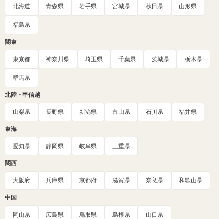
北海道
青森県
岩手県
宮城県
秋田県
山形県
福島県
関東
東京都
神奈川県
埼玉県
千葉県
茨城県
栃木県
群馬県
北陸・甲信越
山梨県
長野県
新潟県
富山県
石川県
福井県
東海
愛知県
静岡県
岐阜県
三重県
関西
大阪府
兵庫県
京都府
滋賀県
奈良県
和歌山県
中国
岡山県
広島県
鳥取県
島根県
山口県