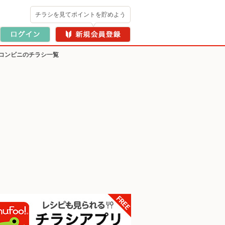
チラシを見てポイントを貯めよう
コンビニのチラシ一覧