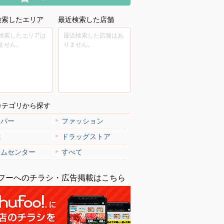
検索したエリア
最近検索した店舗
検索したエリアは
最近検索した店舗はあ
ません。
りません。
カテゴリから探す
ーパー
ファッション
電
ドラッグストア
ームセンター
すべて
フーへのチラシ・広告掲載はこちら