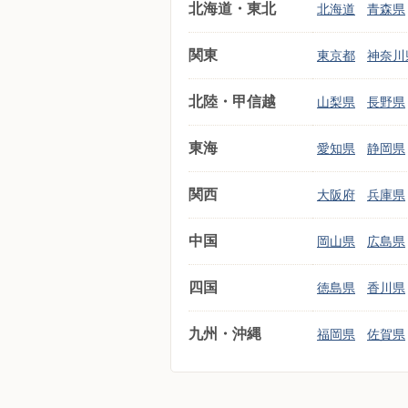
北海道・東北
北海道
青森県
関東
東京都
神奈川
北陸・甲信越
山梨県
長野県
東海
愛知県
静岡県
関西
大阪府
兵庫県
中国
岡山県
広島県
四国
徳島県
香川県
九州・沖縄
福岡県
佐賀県