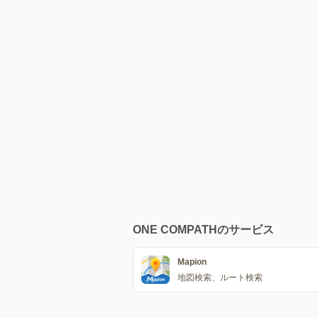
ONE COMPATHのサービス
Mapion
地図検索、ルート検索