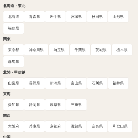
北海道・東北
北海道
青森県
岩手県
宮城県
秋田県
山形県
福島県
関東
東京都
神奈川県
埼玉県
千葉県
茨城県
栃木県
群馬県
北陸・甲信越
山梨県
長野県
新潟県
富山県
石川県
福井県
東海
愛知県
静岡県
岐阜県
三重県
関西
大阪府
兵庫県
京都府
滋賀県
奈良県
和歌山県
中国