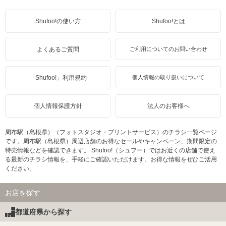
Shufoo!の使い方
Shufoo!とは
よくあるご質問
ご利用についてのお問い合わせ
「Shufoo!」利用規約
個人情報の取り扱いについて
個人情報保護方針
法人のお客様へ
周布駅（島根県）（フォトスタジオ・プリントサービス）のチラシ一覧ページ
です。周布駅（島根県）周辺店舗のお得なセールやキャンペーン、期間限定の
特売情報などを確認できます。 Shufoo!（シュフー）ではお近くの店舗で使え
る最新のチラシ情報を、手軽にご確認いただけます。お得な情報をぜひご活用
ください。
お店を探す
都道府県から探す