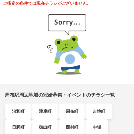
ご指定の条件では現在チラシがございません。
周布駅周辺地域の冠婚葬祭・イベントのチラシ一覧
治和町
津摩町
周布町
吉地町
日脚町
穂出町
西村町
中場