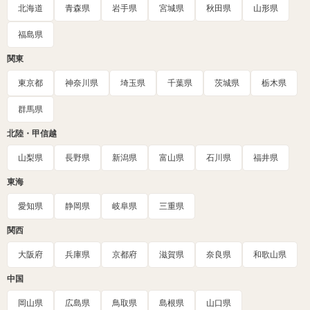
北海道
青森県
岩手県
宮城県
秋田県
山形県
福島県
関東
東京都
神奈川県
埼玉県
千葉県
茨城県
栃木県
群馬県
北陸・甲信越
山梨県
長野県
新潟県
富山県
石川県
福井県
東海
愛知県
静岡県
岐阜県
三重県
関西
大阪府
兵庫県
京都府
滋賀県
奈良県
和歌山県
中国
岡山県
広島県
鳥取県
島根県
山口県