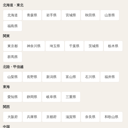
北海道・東北
北海道
青森県
岩手県
宮城県
秋田県
山形県
福島県
関東
東京都
神奈川県
埼玉県
千葉県
茨城県
栃木県
群馬県
北陸・甲信越
山梨県
長野県
新潟県
富山県
石川県
福井県
東海
愛知県
静岡県
岐阜県
三重県
関西
大阪府
兵庫県
京都府
滋賀県
奈良県
和歌山県
中国