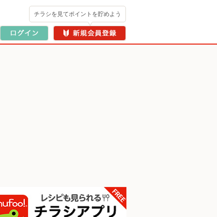
チラシを見てポイントを貯めよう