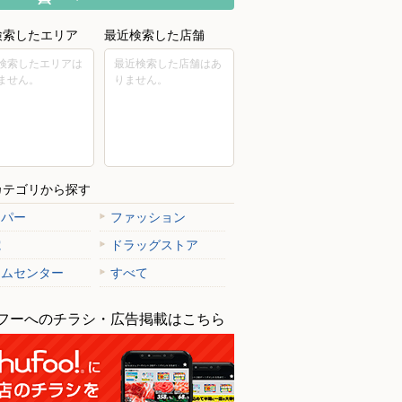
検索したエリア
最近検索した店舗
検索したエリアは
最近検索した店舗はあ
ません。
りません。
カテゴリから探す
ーパー
ファッション
電
ドラッグストア
ームセンター
すべて
フーへのチラシ・広告掲載はこちら