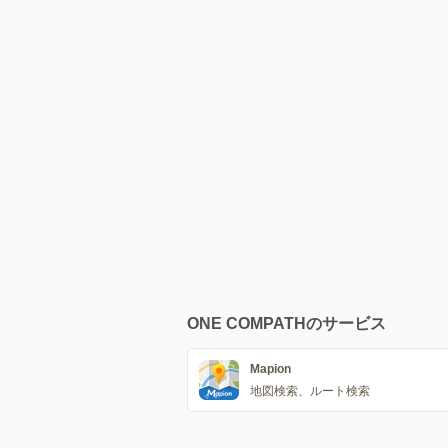
ONE COMPATHのサービス
Mapion
地図検索、ルート検索