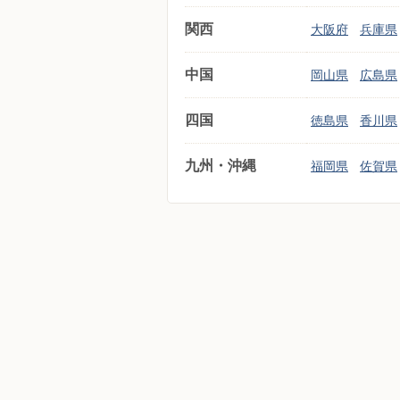
関西
大阪府
兵庫県
中国
岡山県
広島県
四国
徳島県
香川県
九州・沖縄
福岡県
佐賀県